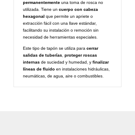
permanentemente
una toma de rosca no
utilizada. Tiene un
cuerpo con cabeza
hexagonal
que permite un apriete o
extracción fácil con una llave estándar,
facilitando su instalación o remoción sin
necesidad de herramientas especiales.
Este tipo de tapón se utiliza para
cerrar
salidas de tuberías
,
proteger roscas
internas
de suciedad y humedad, y
finalizar
líneas de fluido
en instalaciones hidráulicas,
neumáticas, de agua, aire o combustibles.