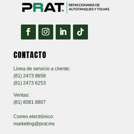
CONTACTO
Linea de servicio a cliente:
(81) 2473 8658
(81) 2473 6253
Ventas:
(81) 8081 8807
Correo electrónico:
marketing@prat.mx