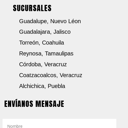
SUCURSALES
Guadalupe, Nuevo Léon
Guadalajara, Jalisco
Torreón, Coahuila
Reynosa, Tamaulipas
Córdoba, Veracruz
Coatzacoalcos, Veracruz
Alchichica, Puebla
ENVÍANOS MENSAJE