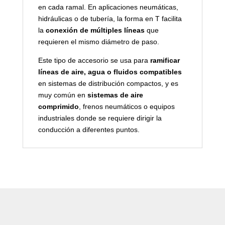
en cada ramal. En aplicaciones neumáticas,
hidráulicas o de tubería, la forma en T facilita
la
conexión de múltiples líneas
que
requieren el mismo diámetro de paso.
Este tipo de accesorio se usa para
ramificar
líneas de aire, agua o fluidos compatibles
en sistemas de distribución compactos, y es
muy común en
sistemas de aire
comprimido
, frenos neumáticos o equipos
industriales donde se requiere dirigir la
conducción a diferentes puntos.