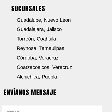
SUCURSALES
Guadalupe, Nuevo Léon
Guadalajara, Jalisco
Torreón, Coahuila
Reynosa, Tamaulipas
Córdoba, Veracruz
Coatzacoalcos, Veracruz
Alchichica, Puebla
ENVÍANOS MENSAJE