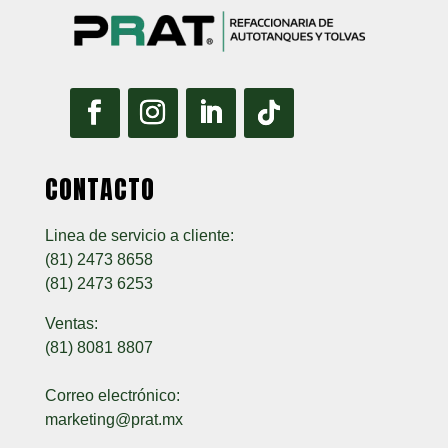
CONTACTO
Linea de servicio a cliente:
(81) 2473 8658
(81) 2473 6253
Ventas:
(81) 8081 8807
Correo electrónico:
marketing@prat.mx