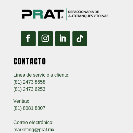
CONTACTO
Linea de servicio a cliente:
(81) 2473 8658
(81) 2473 6253
Ventas:
(81) 8081 8807
Correo electrónico:
marketing@prat.mx