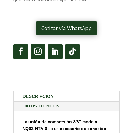
Cotizar vía WhatsApp
DESCRIPCIÓN
DATOS TÉCNICOS
La
unión de compresión 3/8″ modelo
NQ62-NTA-6
es un
accesorio de conexión