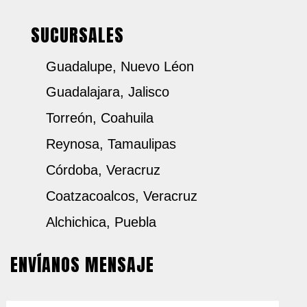
SUCURSALES
Guadalupe, Nuevo Léon
Guadalajara, Jalisco
Torreón, Coahuila
Reynosa, Tamaulipas
Córdoba, Veracruz
Coatzacoalcos, Veracruz
Alchichica, Puebla
ENVÍANOS MENSAJE