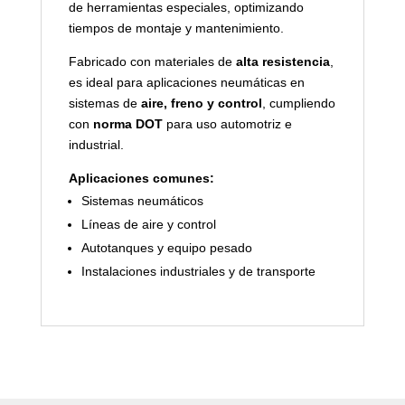
de herramientas especiales, optimizando
tiempos de montaje y mantenimiento.
Fabricado con materiales de
alta resistencia
,
es ideal para aplicaciones neumáticas en
sistemas de
aire, freno y control
, cumpliendo
con
norma DOT
para uso automotriz e
industrial.
Aplicaciones comunes:
Sistemas neumáticos
Líneas de aire y control
Autotanques y equipo pesado
Instalaciones industriales y de transporte