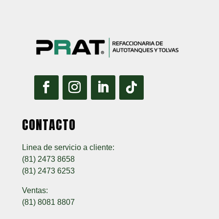
CONTACTO
Linea de servicio a cliente:
(81) 2473 8658
(81) 2473 6253
Ventas:
(81) 8081 8807