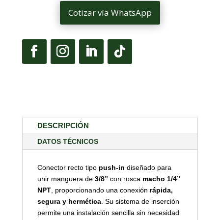
Cotizar vía WhatsApp
DESCRIPCIÓN
DATOS TÉCNICOS
Conector recto tipo
push-in
diseñado para
unir manguera de
3/8”
con rosca
macho 1/4”
NPT
, proporcionando una conexión
rápida,
segura y hermética
. Su sistema de inserción
permite una instalación sencilla sin necesidad