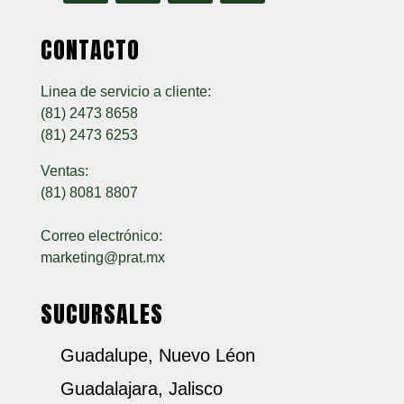
CONTACTO
Linea de servicio a cliente:
(81) 2473 8658
(81) 2473 6253
Ventas:
(81) 8081 8807
Correo electrónico:
marketing@prat.mx
SUCURSALES
Guadalupe, Nuevo Léon
Guadalajara, Jalisco