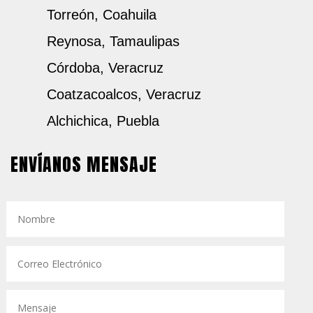
Torreón, Coahuila
Reynosa, Tamaulipas
Córdoba, Veracruz
Coatzacoalcos, Veracruz
Alchichica, Puebla
ENVÍANOS MENSAJE