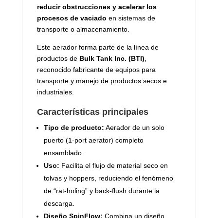
reducir obstrucciones y acelerar los
procesos de vaciado
en sistemas de
transporte o almacenamiento.
Este aerador forma parte de la línea de
productos de
Bulk Tank Inc. (BTI)
,
reconocido fabricante de equipos para
transporte y manejo de productos secos e
industriales.
Características principales
Tipo de producto:
Aerador de un solo
puerto (1-port aerator) completo
ensamblado.
Uso:
Facilita el flujo de material seco en
tolvas y hoppers, reduciendo el fenómeno
de “rat-holing” y back-flush durante la
descarga.
Diseño SpinFlow:
Combina un diseño