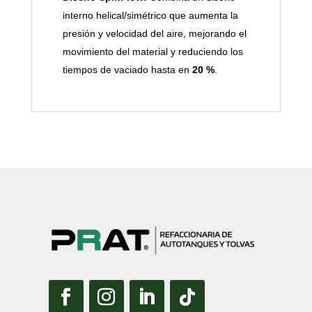
interno helical/simétrico que aumenta la
presión y velocidad del aire, mejorando el
movimiento del material y reduciendo los
tiempos de vaciado hasta en
20 %
.