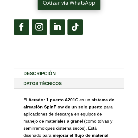
Cotizar vía WhatsApp
DESCRIPCIÓN
DATOS TÉCNICOS
El
Aerador 1 puerto A201C
es un
sistema de
aireación SpinFlow de un solo puerto
para
aplicaciones de descarga en equipos de
manejo de materiales a granel (como tolvas y
semirremolques cisterna secos). Está
diseñado para
mejorar el flujo de material,