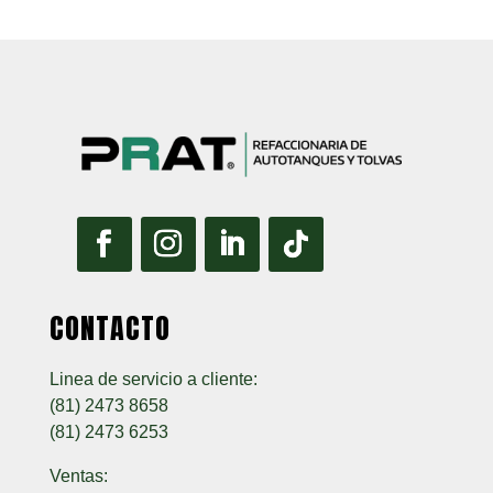
CONTACTO
Linea de servicio a cliente:
(81) 2473 8658
(81) 2473 6253
Ventas: