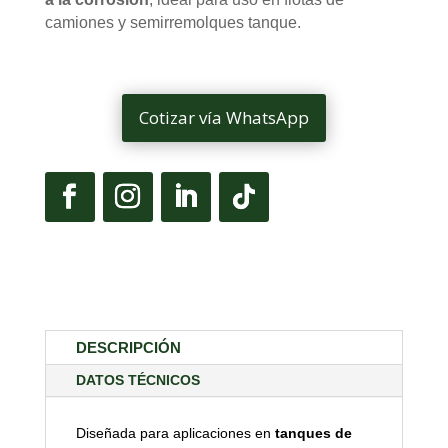
camiones y semirremolques tanque.
Cotizar vía WhatsApp
DESCRIPCIÓN
DATOS TÉCNICOS
Diseñada para aplicaciones en
tanques de