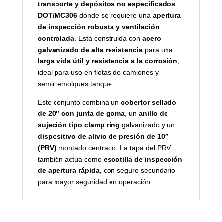
transporte y depósitos no especificados
DOT/MC306
donde se requiere una
apertura
de inspección robusta y ventilación
controlada
. Está construida con
acero
galvanizado de alta resistencia
para una
larga vida útil y resistencia a la corrosión
,
ideal para uso en flotas de camiones y
semirremolques tanque.
Este conjunto combina un
cobertor sellado
de 20″ con junta de goma
, un
anillo de
sujeción tipo clamp ring
galvanizado y un
dispositivo de alivio de presión de 10″
(PRV)
montado centrado. La tapa del PRV
también actúa como
escotilla de inspección
de apertura rápida
, con seguro secundario
para mayor seguridad en operación