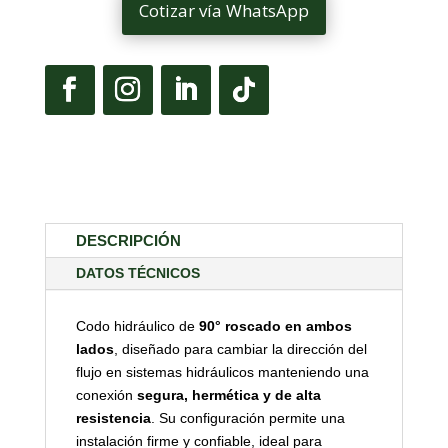
Cotizar vía WhatsApp
DESCRIPCIÓN
DATOS TÉCNICOS
Codo hidráulico de
90° roscado en ambos
lados
, diseñado para cambiar la dirección del
flujo en sistemas hidráulicos manteniendo una
conexión
segura, hermética y de alta
resistencia
. Su configuración permite una
instalación firme y confiable, ideal para