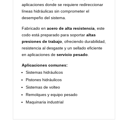
aplicaciones donde se requiere redireccionar
líneas hidráulicas sin comprometer el
desempeño del sistema.
Fabricado en
acero de alta resistencia
, este
codo está preparado para soportar
altas
presiones de trabajo
, ofreciendo durabilidad,
resistencia al desgaste y un sellado eficiente
en aplicaciones de
servicio pesado
.
Aplicaciones comunes:
Sistemas hidráulicos
Pistones hidráulicos
Sistemas de volteo
Remolques y equipo pesado
Maquinaria industrial