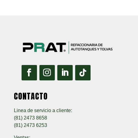
CONTACTO
Linea de servicio a cliente:
(81) 2473 8658
(81) 2473 6253
Ventas: