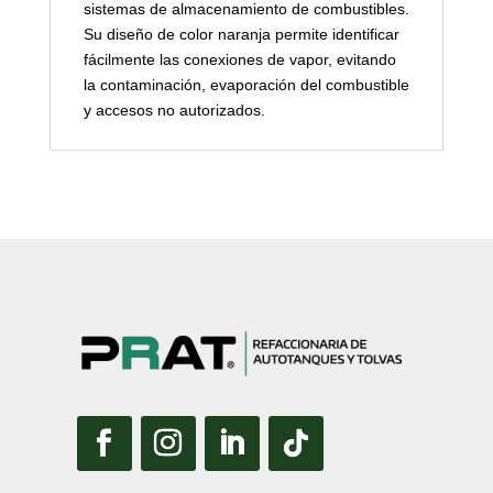
sistemas de almacenamiento de combustibles.
Su diseño de color naranja permite identificar
fácilmente las conexiones de vapor, evitando
la contaminación, evaporación del combustible
y accesos no autorizados.