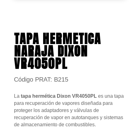
TAPA HERMETICA
NARAJA DIXON
VR4050PL
Código PRAT: B215
La
tapa hermética Dixon VR4050PL
es una tapa
para recuperación de vapores diseñada para
proteger los adaptadores y válvulas de
recuperación de vapor en autotanques y sistemas
de almacenamiento de combustibles.