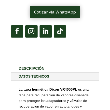
Cotizar vía WhatsApp
DESCRIPCIÓN
DATOS TÉCNICOS
La
tapa hermética Dixon VR4050PL
es una
tapa para recuperación de vapores diseñada
para proteger los adaptadores y válvulas de
recuperación de vapor en autotanques y