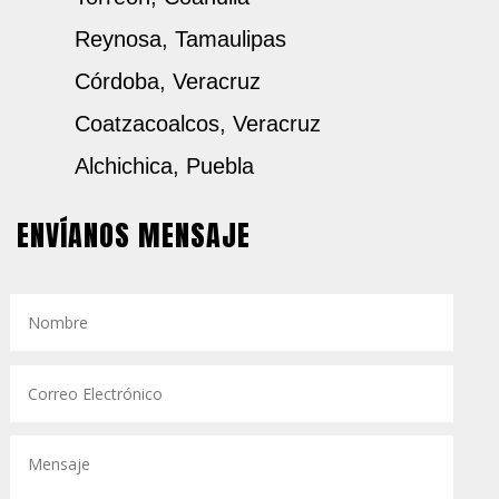
Reynosa, Tamaulipas
Córdoba, Veracruz
Coatzacoalcos, Veracruz
Alchichica, Puebla
ENVÍANOS MENSAJE