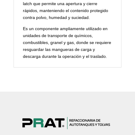
latch que permite una apertura y cierre
rápidos, manteniendo el contenido protegido
contra polvo, humedad y suciedad.
Es un componente ampliamente utilizado en
unidades de transporte de químicos,
combustibles, granel y gas, donde se requiere
resguardar las mangueras de carga y
descarga durante la operación y el traslado.