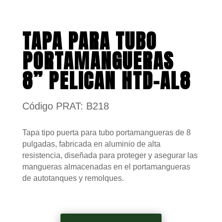
TAPA PARA TUBO
PORTAMANGUERAS
8” PELICAN HTD-AL8
Código PRAT: B218
Tapa tipo puerta para tubo portamangueras de 8
pulgadas, fabricada en aluminio de alta
resistencia, diseñada para proteger y asegurar las
mangueras almacenadas en el portamangueras
de autotanques y remolques.