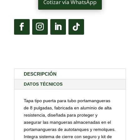
Cotizar vía WhatsApp
DESCRIPCIÓN
DATOS TÉCNICOS
Tapa tipo puerta para tubo portamangueras
de 8 pulgadas, fabricada en aluminio de alta
resistencia, diseñada para proteger y
asegurar las mangueras almacenadas en el
portamangueras de autotanques y remolques.
Integra sistema de cierre con seguro y kit de