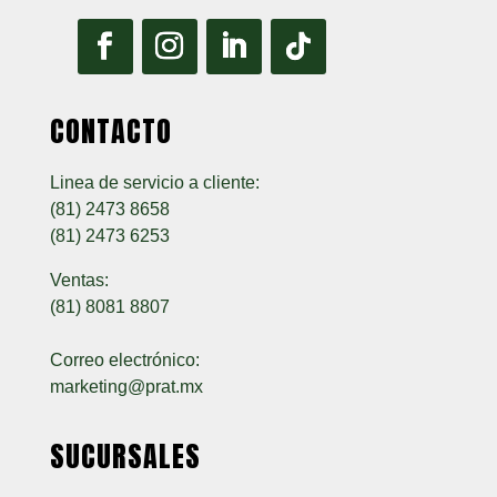
CONTACTO
Linea de servicio a cliente:
(81) 2473 8658
(81) 2473 6253
Ventas:
(81) 8081 8807
Correo electrónico:
marketing@prat.mx
SUCURSALES