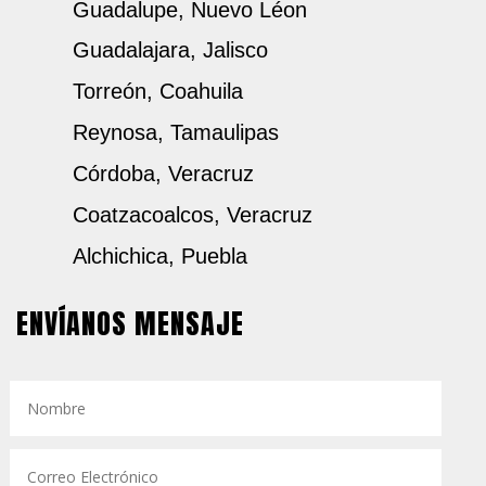
Guadalupe, Nuevo Léon
Guadalajara, Jalisco
Torreón, Coahuila
Reynosa, Tamaulipas
Córdoba, Veracruz
Coatzacoalcos, Veracruz
Alchichica, Puebla
ENVÍANOS MENSAJE