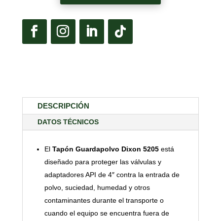
DESCRIPCIÓN
DATOS TÉCNICOS
El
Tapón Guardapolvo Dixon 5205
está
diseñado para proteger las válvulas y
adaptadores API de 4″ contra la entrada de
polvo, suciedad, humedad y otros
contaminantes durante el transporte o
cuando el equipo se encuentra fuera de