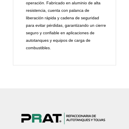
operación. Fabricado en aluminio de alta
resistencia, cuenta con palanca de
liberación rápida y cadena de seguridad
para evitar pérdidas, garantizando un cierre
seguro y confiable en aplicaciones de
autotanques y equipos de carga de
combustibles.