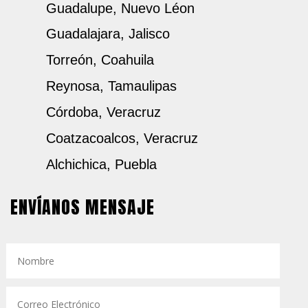
Guadalupe, Nuevo Léon
Guadalajara, Jalisco
Torreón, Coahuila
Reynosa, Tamaulipas
Córdoba, Veracruz
Coatzacoalcos, Veracruz
Alchichica, Puebla
ENVÍANOS MENSAJE