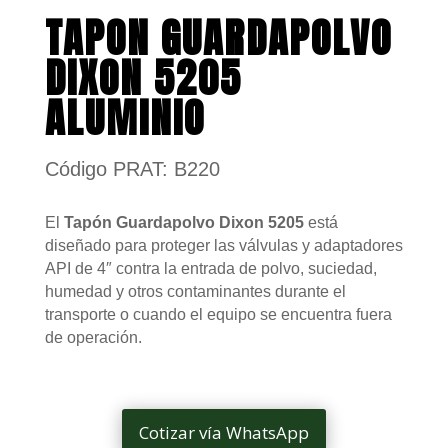
TAPON GUARDAPOLVO
DIXON 5205
ALUMINIO
Código PRAT: B220
El
Tapón Guardapolvo Dixon 5205
está
diseñado para proteger las válvulas y adaptadores
API de 4″ contra la entrada de polvo, suciedad,
humedad y otros contaminantes durante el
transporte o cuando el equipo se encuentra fuera
de operación.
Cotizar vía WhatsApp