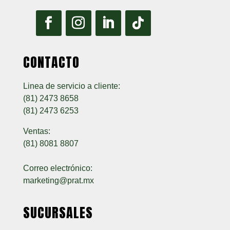
CONTACTO
Linea de servicio a cliente:
(81) 2473 8658
(81) 2473 6253
Ventas:
(81) 8081 8807
Correo electrónico:
marketing@prat.mx
SUCURSALES