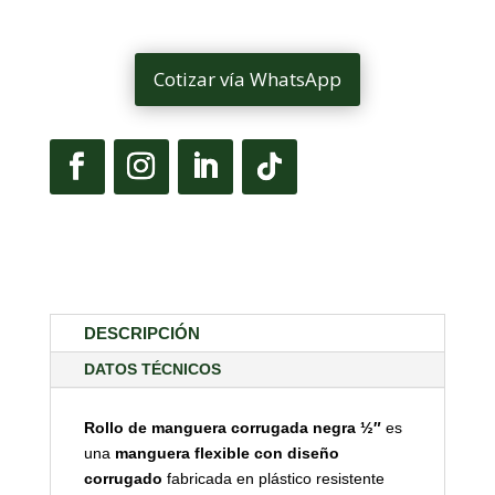
Cotizar vía WhatsApp
DESCRIPCIÓN
DATOS TÉCNICOS
Rollo de manguera corrugada negra ½″
es
una
manguera flexible con diseño
corrugado
fabricada en plástico resistente