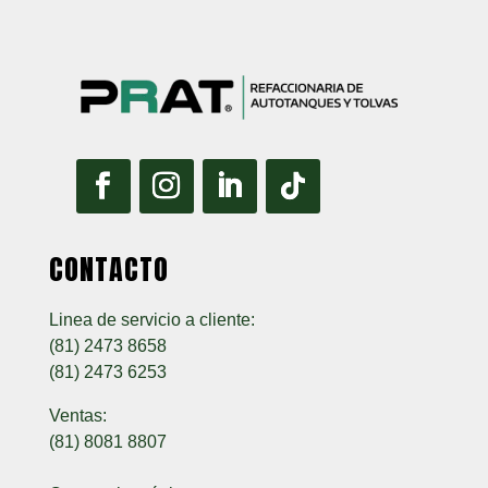
CONTACTO
Linea de servicio a cliente:
(81) 2473 8658
(81) 2473 6253
Ventas:
(81) 8081 8807