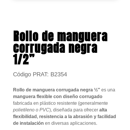
Rollo de manguera
corrugada negra
1/2”
Código PRAT: B2354
Rollo de manguera corrugada negra ½″
es una
manguera flexible con diseño corrugado
fabricada en plástico resistente (generalmente
polietileno o PVC
), diseñada para ofrecer
alta
flexibilidad, resistencia a la abrasión y facilidad
de instalación
en diversas aplicaciones.