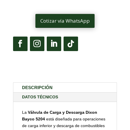
Cotizar vía WhatsApp
DESCRIPCIÓN
DATOS TÉCNICOS
La
Válvula de Carga y Descarga Dixon
Bayco 5204
está diseñada para operaciones
de carga inferior y descarga de combustibles