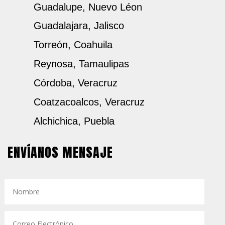
Guadalupe, Nuevo Léon
Guadalajara, Jalisco
Torreón, Coahuila
Reynosa, Tamaulipas
Córdoba, Veracruz
Coatzacoalcos, Veracruz
Alchichica, Puebla
ENVÍANOS MENSAJE