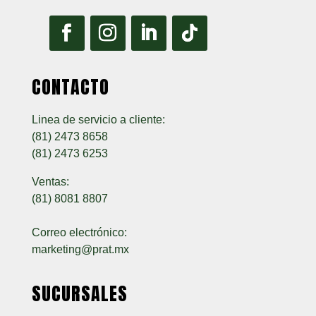
CONTACTO
Linea de servicio a cliente:
(81) 2473 8658
(81) 2473 6253
Ventas:
(81) 8081 8807
Correo electrónico:
marketing@prat.mx
SUCURSALES