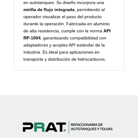
en autotanques. Su diseño incorpora una
mirilla de flujo integrada
, permitiendo al
operador visualizar el paso del producto
durante la operación. Fabricada en aluminio
de alta resistencia, cumple con la norma
API
RP-1004
, garantizando compatibilidad con
adaptadores y acoples API estándar de la
industria. Es ideal para aplicaciones en
transporte y distribución de hidrocarburos.