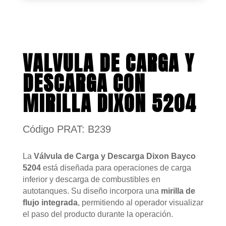
VALVULA DE CARGA Y
DESCARGA CON
MIRILLA DIXON 5204
Código PRAT: B239
La
Válvula de Carga y Descarga Dixon Bayco
5204
está diseñada para operaciones de carga
inferior y descarga de combustibles en
autotanques. Su diseño incorpora una
mirilla de
flujo integrada
, permitiendo al operador visualizar
el paso del producto durante la operación.