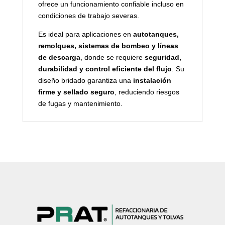
ofrece un funcionamiento confiable incluso en
condiciones de trabajo severas.
Es ideal para aplicaciones en
autotanques,
remolques, sistemas de bombeo y líneas
de descarga
, donde se requiere
seguridad,
durabilidad y control eficiente del flujo
. Su
diseño bridado garantiza una
instalación
firme y sellado seguro
, reduciendo riesgos
de fugas y mantenimiento.