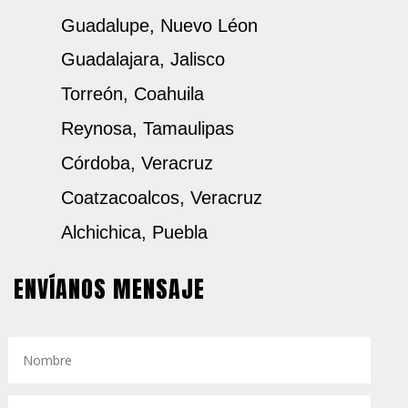
Guadalupe, Nuevo Léon
Guadalajara, Jalisco
Torreón, Coahuila
Reynosa, Tamaulipas
Córdoba, Veracruz
Coatzacoalcos, Veracruz
Alchichica, Puebla
ENVÍANOS MENSAJE