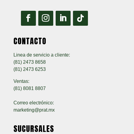
CONTACTO
Linea de servicio a cliente:
(81) 2473 8658
(81) 2473 6253
Ventas:
(81) 8081 8807
Correo electrónico:
marketing@prat.mx
SUCURSALES