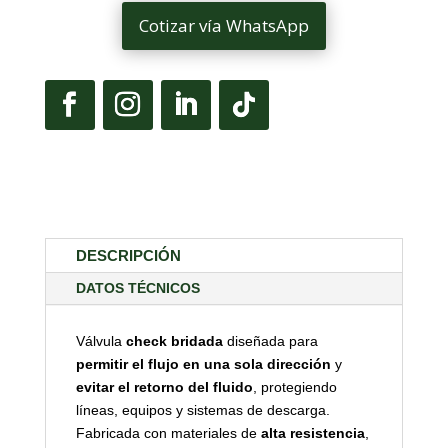
Cotizar vía WhatsApp
DESCRIPCIÓN
DATOS TÉCNICOS
Válvula
check bridada
diseñada para
permitir el flujo en una sola dirección
y
evitar el retorno del fluido
, protegiendo
líneas, equipos y sistemas de descarga.
Fabricada con materiales de
alta resistencia
,