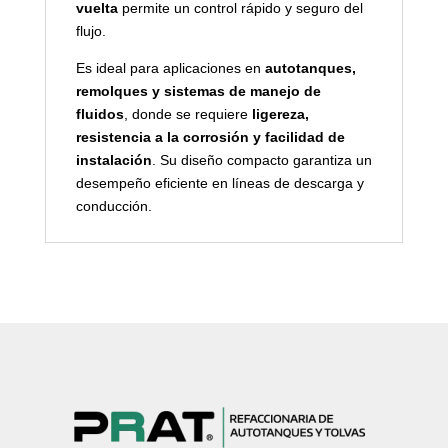
vuelta
permite un control rápido y seguro del
flujo.
Es ideal para aplicaciones en
autotanques,
remolques y sistemas de manejo de
fluidos
, donde se requiere
ligereza,
resistencia a la corrosión y facilidad de
instalación
. Su diseño compacto garantiza un
desempeño eficiente en líneas de descarga y
conducción.