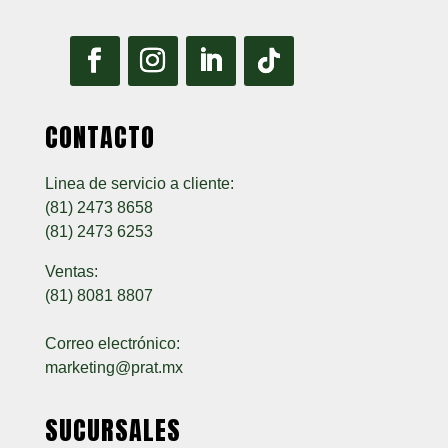
CONTACTO
Linea de servicio a cliente:
(81) 2473 8658
(81) 2473 6253
Ventas:
(81) 8081 8807
Correo electrónico:
marketing@prat.mx
SUCURSALES