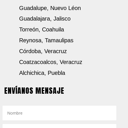
Guadalupe, Nuevo Léon
Guadalajara, Jalisco
Torreón, Coahuila
Reynosa, Tamaulipas
Córdoba, Veracruz
Coatzacoalcos, Veracruz
Alchichica, Puebla
ENVÍANOS MENSAJE