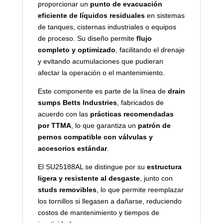
proporcionar un
punto de evacuación
eficiente de líquidos residuales
en sistemas
de tanques, cisternas industriales o equipos
de proceso. Su diseño permite
flujo
completo y optimizado
, facilitando el drenaje
y evitando acumulaciones que pudieran
afectar la operación o el mantenimiento.
Este componente es parte de la línea de
drain
sumps Betts Industries
, fabricados de
acuerdo con las
prácticas recomendadas
por TTMA
, lo que garantiza un
patrón de
pernos compatible con válvulas y
accesorios estándar
.
El SU25188AL se distingue por su
estructura
ligera y resistente al desgaste
, junto con
studs removibles
, lo que permite reemplazar
los tornillos si llegasen a dañarse, reduciendo
costos de mantenimiento y tiempos de