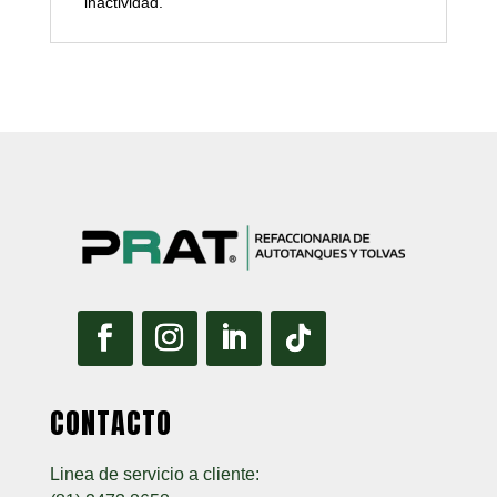
inactividad.
CONTACTO
Linea de servicio a cliente: