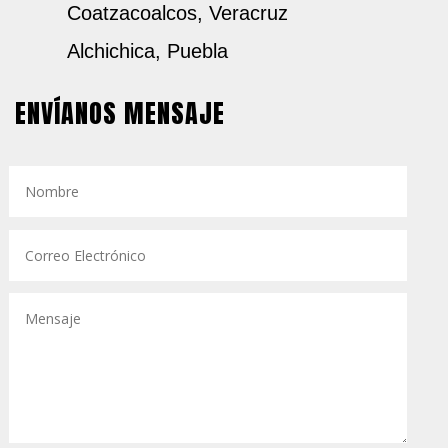
Coatzacoalcos, Veracruz
Alchichica, Puebla
ENVÍANOS MENSAJE