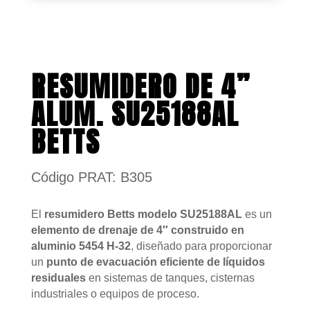
RESUMIDERO DE 4”
ALUM. SU25188AL
BETTS
Código PRAT: B305
El
resumidero Betts modelo SU25188AL
es un
elemento de drenaje de 4″ construido en
aluminio 5454 H-32
, diseñado para proporcionar
un
punto de evacuación eficiente de líquidos
residuales
en sistemas de tanques, cisternas
industriales o equipos de proceso.