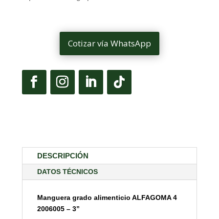
Cotizar vía WhatsApp
DESCRIPCIÓN
DATOS TÉCNICOS
Manguera grado alimenticio ALFAGOMA 4
2006005 – 3”