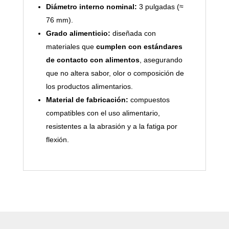
Diámetro interno nominal:
3 pulgadas (≈
76 mm).
Grado alimenticio:
diseñada con
materiales que
cumplen con estándares
de contacto con alimentos
, asegurando
que no altera sabor, olor o composición de
los productos alimentarios.
Material de fabricación:
compuestos
compatibles con el uso alimentario,
resistentes a la abrasión y a la fatiga por
flexión.