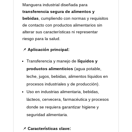
Manguera industrial diseñada para
transferencia segura de alimentos y
bebidas
, cumpliendo con normas y requisitos
de contacto con productos alimentarios sin
alterar sus características ni representar
riesgo para la salud.
📌
Aplicación principal:
Transferencia y manejo de
líquidos y
productos alimenticios
(agua potable,
leche, jugos, bebidas, alimentos líquidos en
procesos industriales y de producción).
Uso en industrias alimentaria, bebidas,
lácteos, cervecera, farmacéutica y procesos
donde se requiera garantizar higiene y
seguridad alimentaria.
📌
Características clave: