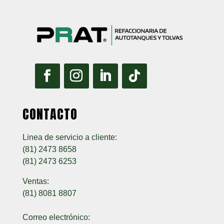
CONTACTO
Linea de servicio a cliente:
(81) 2473 8658
(81) 2473 6253
Ventas:
(81) 8081 8807
Correo electrónico: