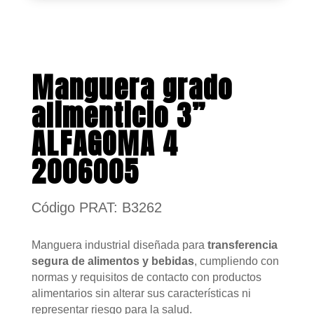
Manguera grado
alimenticio 3”
ALFAGOMA 4
2006005
Código PRAT: B3262
Manguera industrial diseñada para
transferencia
segura de alimentos y bebidas
, cumpliendo con
normas y requisitos de contacto con productos
alimentarios sin alterar sus características ni
representar riesgo para la salud.