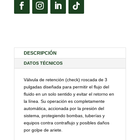
DESCRIPCIÓN
DATOS TÉCNICOS
Válvula de retención (check) roscada de 3
pulgadas diseñada para permitir el flujo del
fluido en un solo sentido y evitar el retorno en
la línea. Su operación es completamente
automática, accionada por la presión del
sistema, protegiendo bombas, tuberías y
equipos contra contraflujo y posibles daños
por golpe de ariete.