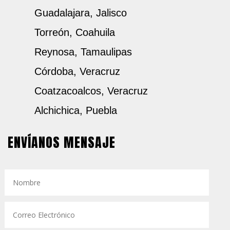
Guadalajara, Jalisco
Torreón, Coahuila
Reynosa, Tamaulipas
Córdoba, Veracruz
Coatzacoalcos, Veracruz
Alchichica, Puebla
ENVÍANOS MENSAJE