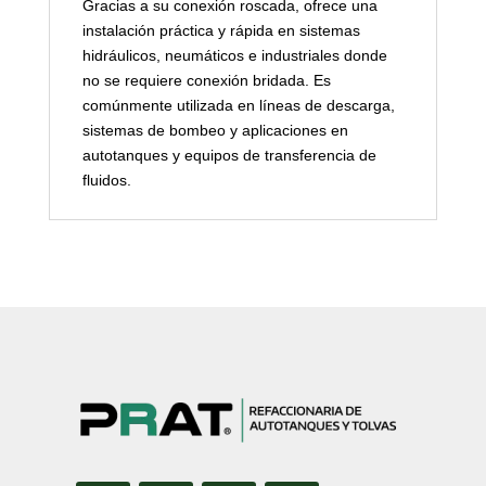
Gracias a su conexión roscada, ofrece una
instalación práctica y rápida en sistemas
hidráulicos, neumáticos e industriales donde
no se requiere conexión bridada. Es
comúnmente utilizada en líneas de descarga,
sistemas de bombeo y aplicaciones en
autotanques y equipos de transferencia de
fluidos.