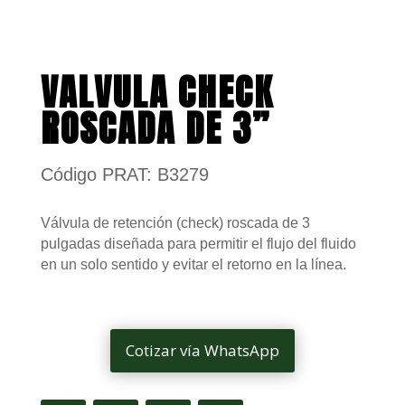
VALVULA CHECK
ROSCADA DE 3”
Código PRAT: B3279
Válvula de retención (check) roscada de 3
pulgadas diseñada para permitir el flujo del fluido
en un solo sentido y evitar el retorno en la línea.
Cotizar vía WhatsApp