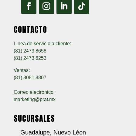
CONTACTO
Linea de servicio a cliente:
(81) 2473 8658
(81) 2473 6253
Ventas:
(81) 8081 8807
Correo electrónico:
marketing@prat.mx
SUCURSALES
Guadalupe, Nuevo Léon