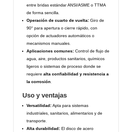
entre bridas estándar ANSI/ASME o TTMA
de forma sencilla.
Operación de cuarto de vuelta:
Giro de
90° para apertura o cierre rápido, con
opción de actuadores automáticos o
mecanismos manuales.
Aplicaciones comunes:
Control de flujo de
agua, aire, productos sanitarios, químicos
ligeros o sistemas de proceso donde se
requiere
alta confiabilidad y resistencia a
la corrosión
.
Uso y ventajas
Versatilidad:
Apta para sistemas
industriales, sanitarios, alimentarios y de
transporte.
Alta durabilidad:
El disco de acero