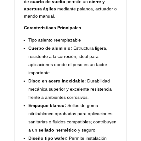
de
cuarto de vuelta
permite un
cierre y
apertura ágiles
mediante palanca, actuador o
mando manual.
Características Principales
Tipo asiento reemplazable
Cuerpo de aluminio:
Estructura ligera,
resistente a la corrosión, ideal para
aplicaciones donde el peso es un factor
importante.
Disco en acero inoxidable:
Durabilidad
mecánica superior y excelente resistencia
frente a ambientes corrosivos.
Empaque blanco:
Sellos de goma
nitrilo/blanco aprobados para aplicaciones
sanitarias o fluidos compatibles; contribuyen
a un
sellado hermético
y seguro.
Diseño tipo wafer:
Permite instalación