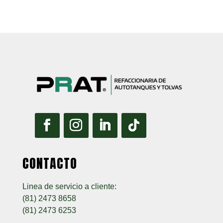
CONTACTO
Linea de servicio a cliente:
(81) 2473 8658
(81) 2473 6253