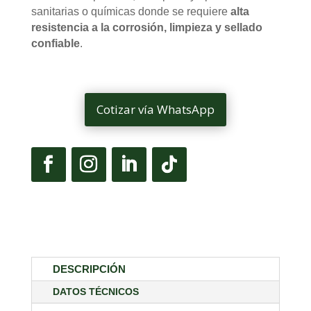
sanitarias o químicas donde se requiere
alta
resistencia a la corrosión, limpieza y sellado
confiable
.
Cotizar vía WhatsApp
DESCRIPCIÓN
DATOS TÉCNICOS