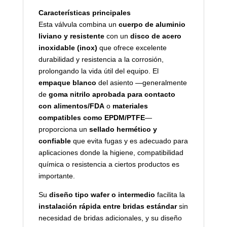
Características principales
Esta válvula combina un
cuerpo de aluminio
liviano y resistente
con un
disco de acero
inoxidable (inox)
que ofrece excelente
durabilidad y resistencia a la corrosión,
prolongando la vida útil del equipo. El
empaque blanco
del asiento —generalmente
de
goma nitrilo aprobada para contacto
con alimentos/FDA
o
materiales
compatibles como EPDM/PTFE
—
proporciona un
sellado hermético y
confiable
que evita fugas y es adecuado para
aplicaciones donde la higiene, compatibilidad
química o resistencia a ciertos productos es
importante.
Su
diseño tipo wafer o intermedio
facilita la
instalación rápida entre bridas estándar
sin
necesidad de bridas adicionales, y su diseño