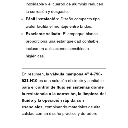
inoxidable y el cuerpo de aluminio reducen
la corrosión y desgaste.
Fácil instalación:
Diseño compacto tipo
wafer facilita el montaje entre bridas.
Excelente sellado:
El empaque blanco
proporciona una estanqueidad confiable,
incluso en aplicaciones sensibles o
higiénicas.
En resumen, la
válvula mariposa 4″ 4-790-
531-H10
es una solución eficiente y confiable
para el
control de flujo en sistemas donde
la resistencia a la corrosión, la limpieza del
fluido y la operación rápida son
esenciales
, combinando materiales de alta
calidad con un diseño práctico y duradero.