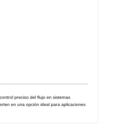
control preciso del flujo en sistemas
vierten en una opción ideal para aplicaciones