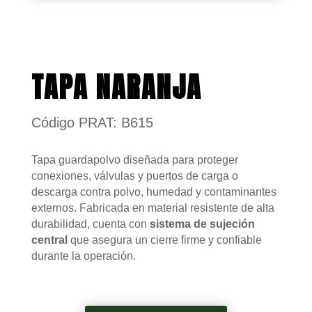
TAPA NARANJA
Código PRAT: B615
Tapa guardapolvo diseñada para proteger
conexiones, válvulas y puertos de carga o
descarga contra polvo, humedad y contaminantes
externos. Fabricada en material resistente de alta
durabilidad, cuenta con
sistema de sujeción
central
que asegura un cierre firme y confiable
durante la operación.