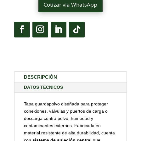
Cotizar vía WhatsApp
DESCRIPCIÓN
DATOS TÉCNICOS
Tapa guardapolvo diseñada para proteger
conexiones, válvulas y puertos de carga o
descarga contra polvo, humedad y
contaminantes externos. Fabricada en
material resistente de alta durabilidad, cuenta
con
sistema de sujeción central
que