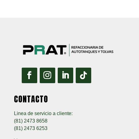
CONTACTO
Linea de servicio a cliente:
(81) 2473 8658
(81) 2473 6253