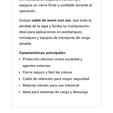
asegura un cierre firme y confiable durante la
operación.
Incluye
cable de acero con aro
, que evita la
pérdida de la tapa y facilita su manipulación,
ideal para aplicaciones en autotanques,
remolques y equipos de transporte de carga
pesada.
Características principales:
Protección efectiva contra suciedad y
agentes externos
Cierre seguro y fácil de colocar
Cable de retención para mayor seguridad
Material robusto para uso industrial
Ideal para sistemas de carga y descarga