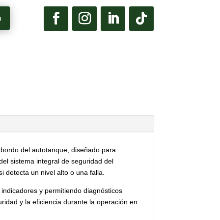
p
a bordo del autotanque, diseñado para
del sistema integral de seguridad del
detecta un nivel alto o una falla.
 indicadores y permitiendo diagnósticos
idad y la eficiencia durante la operación en