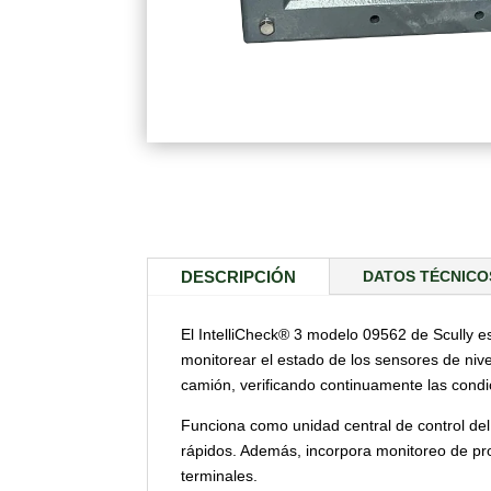
DESCRIPCIÓN
DATOS TÉCNICO
El IntelliCheck® 3 modelo 09562 de Scully e
monitorear el estado de los sensores de nive
camión, verificando continuamente las condic
Funciona como unidad central de control del
rápidos. Además, incorpora monitoreo de prod
terminales.