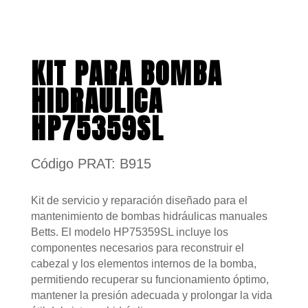
KIT PARA BOMBA
HIDRAULICA
HP75359SL
Código PRAT: B915
Kit de servicio y reparación diseñado para el
mantenimiento de bombas hidráulicas manuales
Betts. El modelo HP75359SL incluye los
componentes necesarios para reconstruir el
cabezal y los elementos internos de la bomba,
permitiendo recuperar su funcionamiento óptimo,
mantener la presión adecuada y prolongar la vida