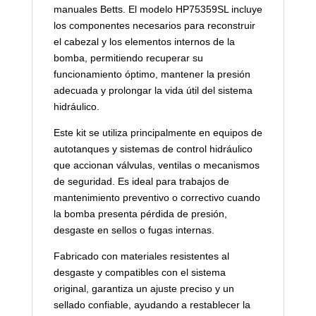
manuales Betts. El modelo HP75359SL incluye
los componentes necesarios para reconstruir
el cabezal y los elementos internos de la
bomba, permitiendo recuperar su
funcionamiento óptimo, mantener la presión
adecuada y prolongar la vida útil del sistema
hidráulico.
Este kit se utiliza principalmente en equipos de
autotanques y sistemas de control hidráulico
que accionan válvulas, ventilas o mecanismos
de seguridad. Es ideal para trabajos de
mantenimiento preventivo o correctivo cuando
la bomba presenta pérdida de presión,
desgaste en sellos o fugas internas.
Fabricado con materiales resistentes al
desgaste y compatibles con el sistema
original, garantiza un ajuste preciso y un
sellado confiable, ayudando a restablecer la