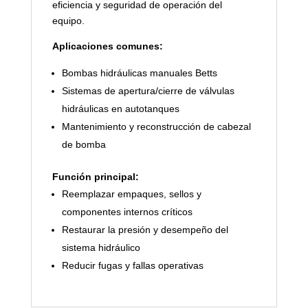
eficiencia y seguridad de operación del
equipo.
Aplicaciones comunes:
Bombas hidráulicas manuales Betts
Sistemas de apertura/cierre de válvulas
hidráulicas en autotanques
Mantenimiento y reconstrucción de cabezal
de bomba
Función principal:
Reemplazar empaques, sellos y
componentes internos críticos
Restaurar la presión y desempeño del
sistema hidráulico
Reducir fugas y fallas operativas