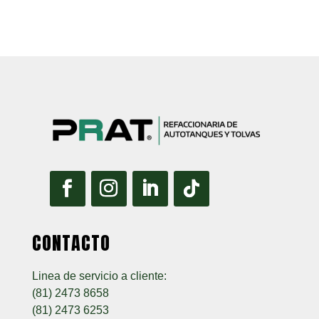
CONTACTO
Linea de servicio a cliente:
(81) 2473 8658
(81) 2473 6253