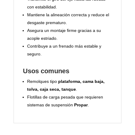
con estabilidad.
Mantiene la alineación correcta y reduce el
desgaste prematuro.
Asegura un montaje firme gracias a su
acople estriado.
Contribuye a un frenado más estable y
seguro.
Usos comunes
Remolques tipo
plataforma, cama baja,
tolva, caja seca, tanque
.
Flotillas de carga pesada que requieren
sistemas de suspensión
Propar
.