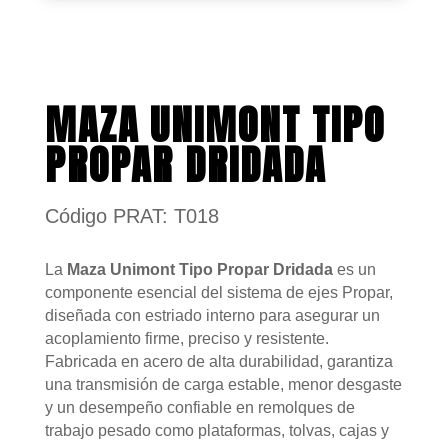
MAZA UNIMONT TIPO
PROPAR DRIDADA
Código PRAT: T018
La
Maza Unimont Tipo Propar Dridada
es un
componente esencial del sistema de ejes Propar,
diseñada con estriado interno para asegurar un
acoplamiento firme, preciso y resistente.
Fabricada en acero de alta durabilidad, garantiza
una transmisión de carga estable, menor desgaste
y un desempeño confiable en remolques de
trabajo pesado como plataformas, tolvas, cajas y