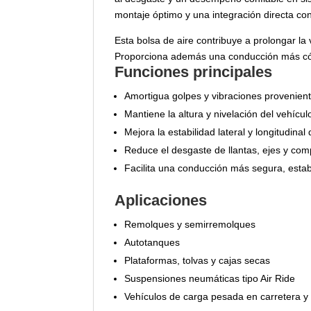
montaje óptimo y una integración directa con
Esta bolsa de aire contribuye a prolongar la 
Proporciona además una conducción más cómo
Funciones principales
Amortigua golpes y vibraciones provenient
Mantiene la altura y nivelación del vehícul
Mejora la estabilidad lateral y longitudinal
Reduce el desgaste de llantas, ejes y com
Facilita una conducción más segura, estab
Aplicaciones
Remolques y semirremolques
Autotanques
Plataformas, tolvas y cajas secas
Suspensiones neumáticas tipo Air Ride
Vehículos de carga pesada en carretera y 