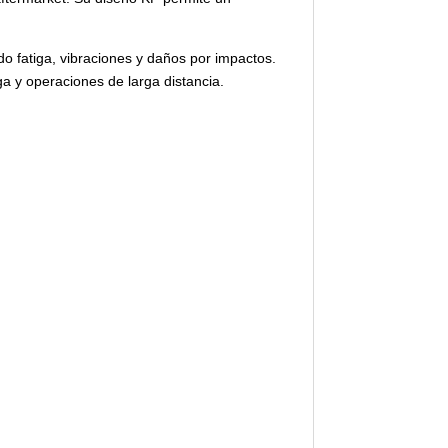
ndo fatiga, vibraciones y daños por impactos.
a y operaciones de larga distancia.