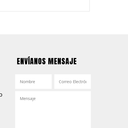
ENVÍANOS MENSAJE
o