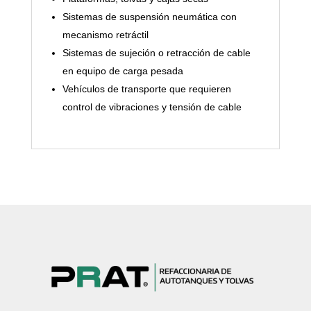
Sistemas de suspensión neumática con
mecanismo retráctil
Sistemas de sujeción o retracción de cable
en equipo de carga pesada
Vehículos de transporte que requieren
control de vibraciones y tensión de cable