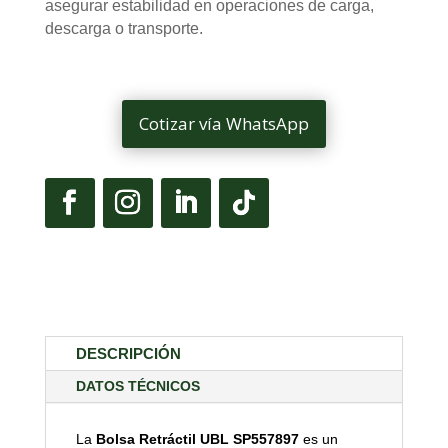
asegurar estabilidad en operaciones de carga,
descarga o transporte.
Cotizar vía WhatsApp
DESCRIPCIÓN
DATOS TÉCNICOS
La
Bolsa Retráctil UBL SP557897
es un