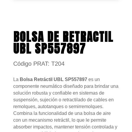
BOLSA DE RETRACTIL
UBL SP557897
Código PRAT: T204
La
Bolsa Retráctil UBL SP557897
es un
componente neumático diseñado para brindar una
solución robusta y confiable en sistemas de
suspensión, sujeción o retractilado de cables en
remolques, autotanques o semirremolques.
Combina la funcionalidad de una bolsa de aire
con un mecanismo retráctil, lo que le permite
absorber impactos, mantener tensión controlada y