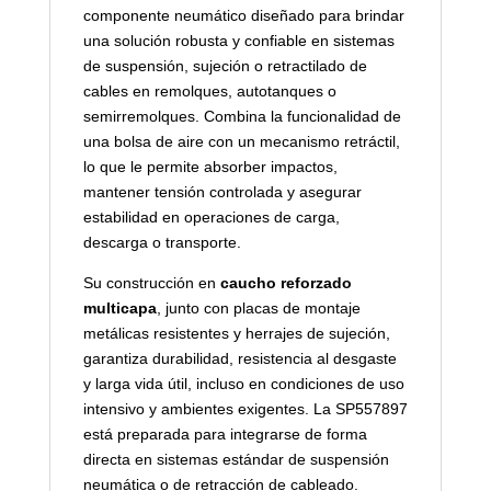
componente neumático diseñado para brindar
una solución robusta y confiable en sistemas
de suspensión, sujeción o retractilado de
cables en remolques, autotanques o
semirremolques. Combina la funcionalidad de
una bolsa de aire con un mecanismo retráctil,
lo que le permite absorber impactos,
mantener tensión controlada y asegurar
estabilidad en operaciones de carga,
descarga o transporte.
Su construcción en
caucho reforzado
multicapa
, junto con placas de montaje
metálicas resistentes y herrajes de sujeción,
garantiza durabilidad, resistencia al desgaste
y larga vida útil, incluso en condiciones de uso
intensivo y ambientes exigentes. La SP557897
está preparada para integrarse de forma
directa en sistemas estándar de suspensión
neumática o de retracción de cableado.