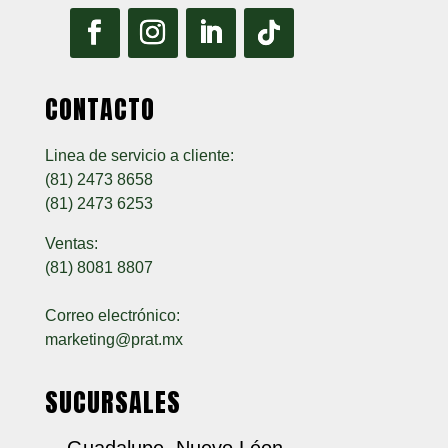
CONTACTO
Linea de servicio a cliente:
(81) 2473 8658
(81) 2473 6253
Ventas:
(81) 8081 8807
Correo electrónico:
marketing@prat.mx
SUCURSALES