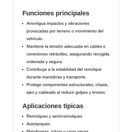
Funciones principales
Amortigua impactos y vibraciones
provocadas por terreno o movimiento del
vehículo.
Mantiene la tensión adecuada en cables o
conexiones retráctiles, asegurando recogida
ordenada y segura.
Contribuye a la estabilidad del remolque
durante maniobras y transporte.
Protege componentes estructurales, chasis,
ejes y cableado al reducir golpes y tirones.
Aplicaciones típicas
Remolques y semirremolques
Autotanques
Plataformas, tolvas y cajas secas